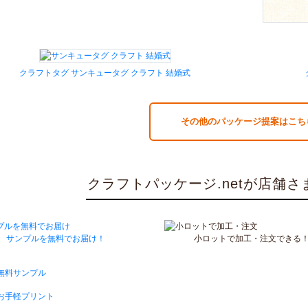
クラフトタグ サンキュータグ クラフト 結婚式
その他のパッケージ提案はこちら
クラフトパッケージ.netが店舗
サンプルを無料でお届け！
小ロットで加工・注文できる